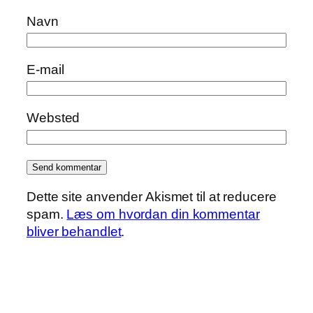
Navn
E-mail
Websted
Dette site anvender Akismet til at reducere
spam.
Læs om hvordan din kommentar
bliver behandlet
.