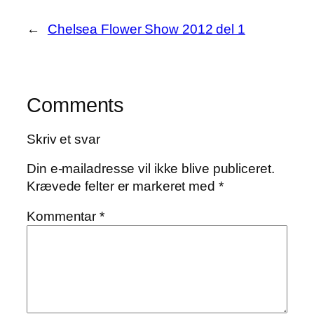
←
Chelsea Flower Show 2012 del 1
Comments
Skriv et svar
Din e-mailadresse vil ikke blive publiceret.
Krævede felter er markeret med
*
Kommentar
*