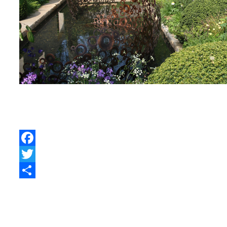
Facebook
Twitter
Share