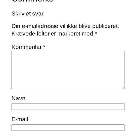
Skriv et svar
Din e-mailadresse vil ikke blive publiceret.
Krævede felter er markeret med
*
Kommentar
*
Navn
E-mail