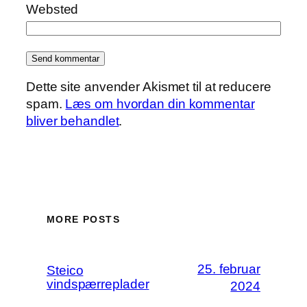
Websted
Dette site anvender Akismet til at reducere
spam.
Læs om hvordan din kommentar
bliver behandlet
.
MORE POSTS
25. februar
Steico
vindspærreplader
2024