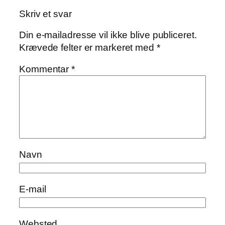
Skriv et svar
Din e-mailadresse vil ikke blive publiceret.
Krævede felter er markeret med
*
Kommentar
*
Navn
E-mail
Websted