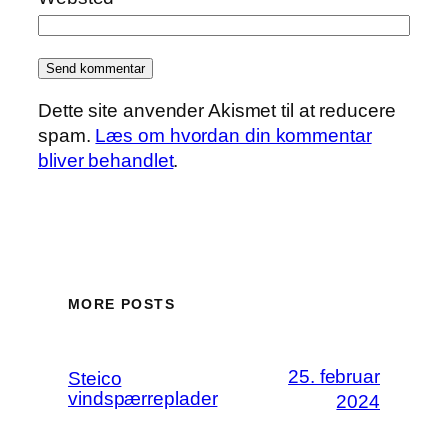
Dette site anvender Akismet til at reducere
spam.
Læs om hvordan din kommentar
bliver behandlet
.
MORE POSTS
25. februar
Steico
vindspærreplader
2024