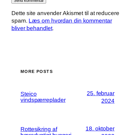
Dette site anvender Akismet til at reducere
spam.
Læs om hvordan din kommentar
bliver behandlet
.
MORE POSTS
25. februar
Steico
vindspærreplader
2024
18. oktober
Rottesikring af