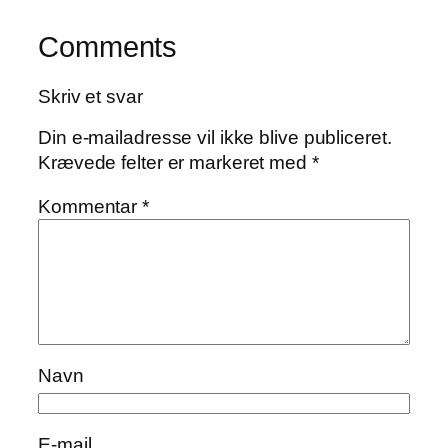
Comments
Skriv et svar
Din e-mailadresse vil ikke blive publiceret.
Krævede felter er markeret med
*
Kommentar
*
Navn
E-mail