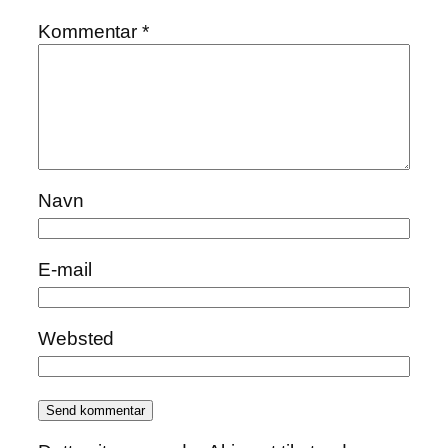
Kommentar
*
Navn
E-mail
Websted