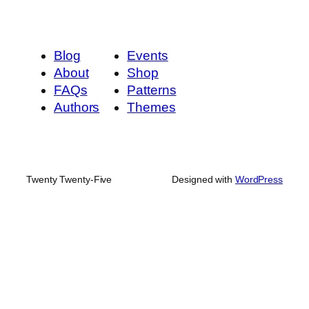
Blog
Events
About
Shop
FAQs
Patterns
Authors
Themes
Twenty Twenty-Five
Designed with
WordPress