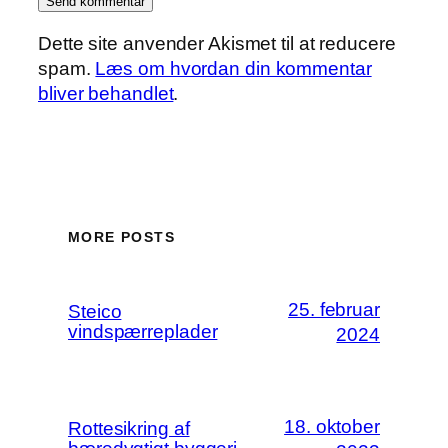
Dette site anvender Akismet til at reducere
spam.
Læs om hvordan din kommentar
bliver behandlet
.
MORE POSTS
25. februar
Steico
vindspærreplader
2024
18. oktober
Rottesikring af