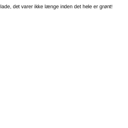
ade, det varer ikke længe inden det hele er grønt!