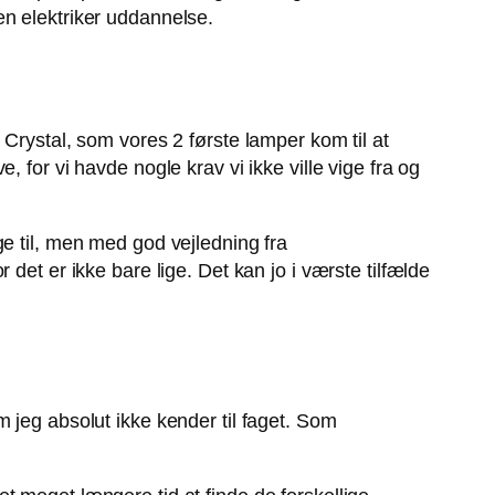
en elektriker uddannelse.
Crystal, som vores 2 første lamper kom til at
 for vi havde nogle krav vi ikke ville vige fra og
e til, men med god vejledning fra
det er ikke bare lige. Det kan jo i værste tilfælde
 jeg absolut ikke kender til faget. Som