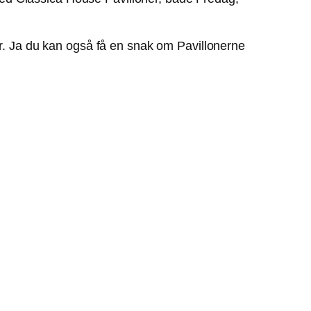
er. Ja du kan også få en snak om Pavillonerne