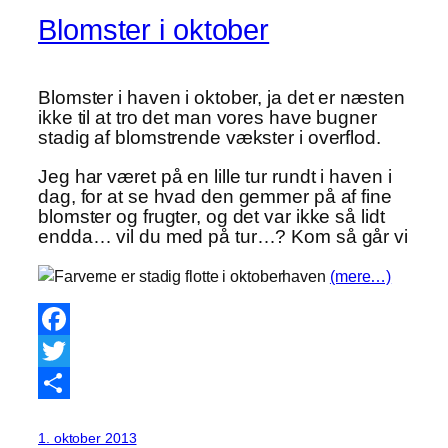
Blomster i oktober
Blomster i haven i oktober, ja det er næsten
ikke til at tro det man vores have bugner
stadig af blomstrende vækster i overflod.
Jeg har været på en lille tur rundt i haven i
dag, for at se hvad den gemmer på af fine
blomster og frugter, og det var ikke så lidt
endda… vil du med på tur…? Kom så går vi
(mere…)
Facebook
Twitter
Share
1. oktober 2013