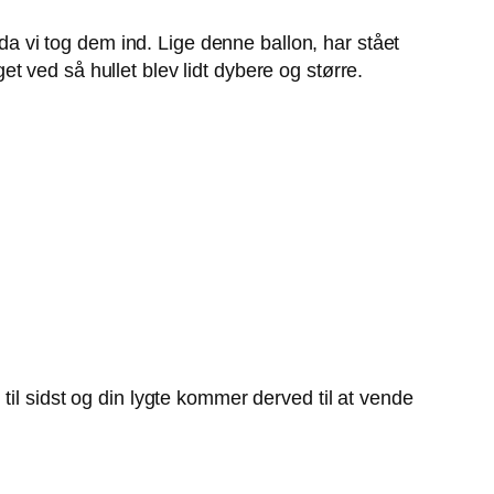
 da vi tog dem ind. Lige denne ballon, har stået
 ved så hullet blev lidt dybere og større.
 til sidst og din lygte kommer derved til at vende