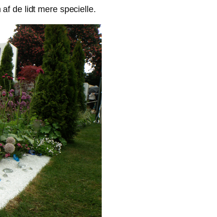
f de lidt mere specielle.