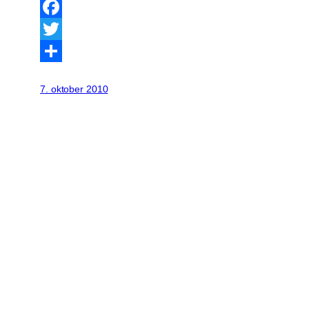
Facebook
Twitter
Share
7. oktober 2010