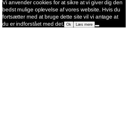
Vi anvender cookies for at sikre at vi giver dig den
bedst mulige oplevelse af vores website. Hvis du
fortsætter med at bruge dette site vil vi antage at
du er indforstået med det.
Ok
Læs mere