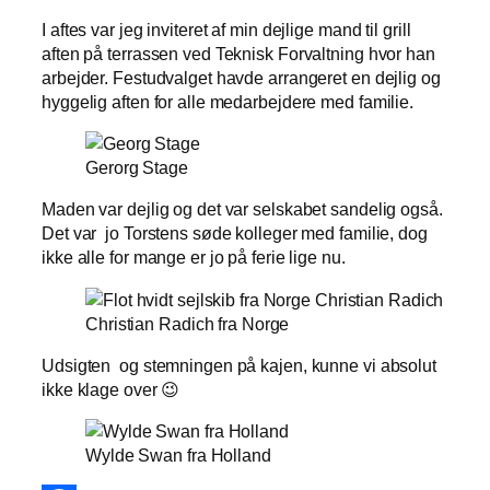
I aftes var jeg inviteret af min dejlige mand til grill
aften på terrassen ved Teknisk Forvaltning hvor han
arbejder. Festudvalget havde arrangeret en dejlig og
hyggelig aften for alle medarbejdere med familie.
Gerorg Stage
Maden var dejlig og det var selskabet sandelig også.
Det var jo Torstens søde kolleger med familie, dog
ikke alle for mange er jo på ferie lige nu.
Christian Radich fra Norge
Udsigten og stemningen på kajen, kunne vi absolut
ikke klage over 😉
Wylde Swan fra Holland