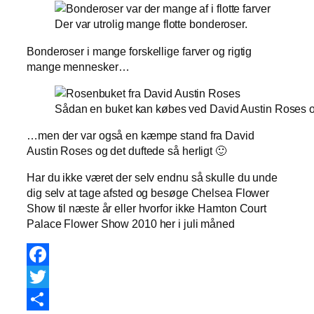
Der var utrolig mange flotte bonderoser.
Bonderoser i mange forskellige farver og rigtig
mange mennesker…
Sådan en buket kan købes ved David Austin Roses o
…men der var også en kæmpe stand fra David
Austin Roses og det duftede så herligt 🙂
Har du ikke været der selv endnu så skulle du unde
dig selv at tage afsted og besøge Chelsea Flower
Show til næste år eller hvorfor ikke Hamton Court
Palace Flower Show 2010 her i juli måned
Facebook
Twitter