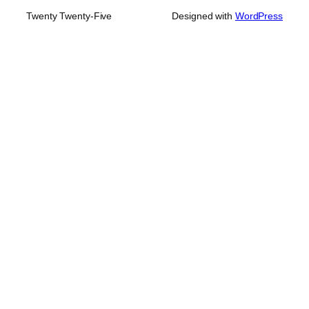
Twenty Twenty-Five
Designed with
WordPress