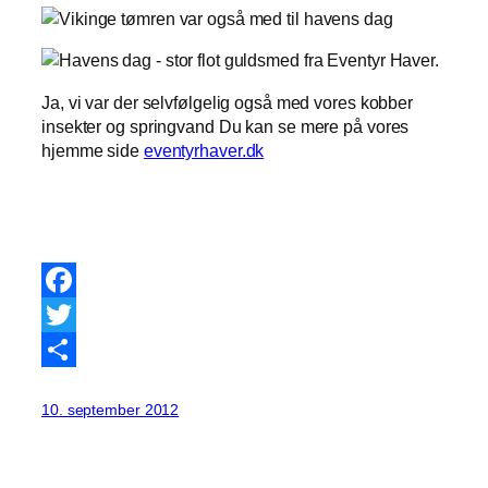
Ja, vi var der selvfølgelig også med vores kobber
insekter og springvand Du kan se mere på vores
hjemme side
eventyrhaver.dk
Facebook
Twitter
Share
10. september 2012