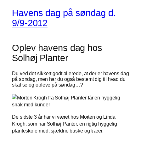
Havens dag på søndag d.
9/9-2012
Oplev havens dag hos
Solhøj Planter
Du ved det sikkert godt allerede, at der er havens dag
på søndag, men har du også bestemt dig til hvad du
skal se og opleve på søndag…?
De sidste 3 år har vi været hos Morten og Linda
Krogh, som har Solhøj Panter, en rigtig hyggelig
planteskole med, sjældne buske og træer.