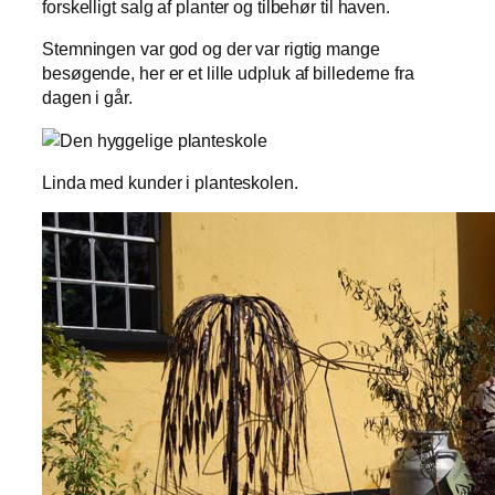
forskelligt salg af planter og tilbehør til haven.
Stemningen var god og der var rigtig mange
besøgende, her er et lille udpluk af billederne fra
dagen i går.
Linda med kunder i planteskolen.