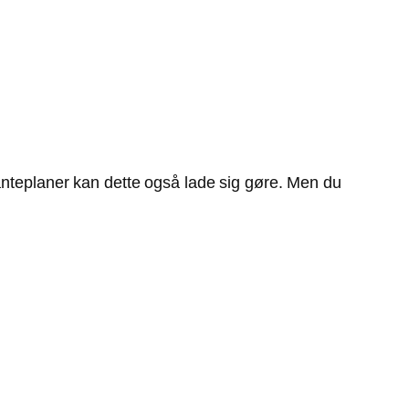
lanteplaner kan dette også lade sig gøre. Men du