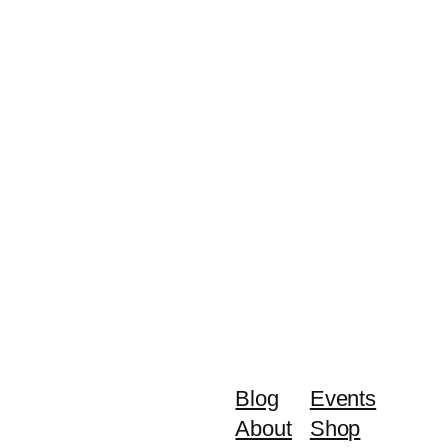
Blog
Events
About
Shop