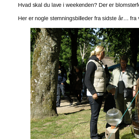
Hvad skal du lave i weekenden? Der er blomsterfe
Her er nogle stemningsbilleder fra sidste år… fra