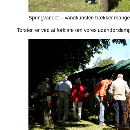
Springvandet – vandkunsten trækker mange 
Torsten er ved at forklare om vores udendørsl