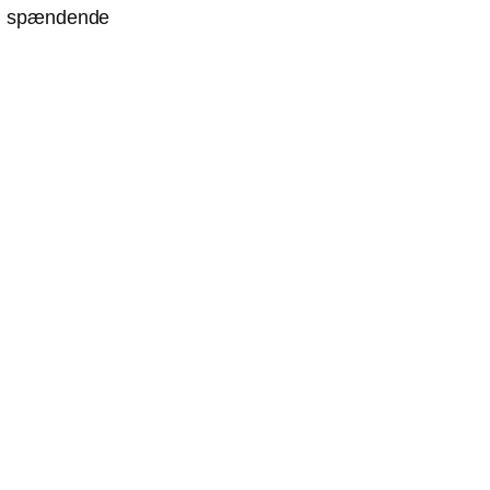
 og spændende