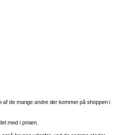
ogle af de mange andre der kommer på shoppen i
et med i prisen.