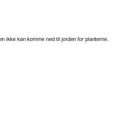
en ikke kan komme ned til jorden for planterne.