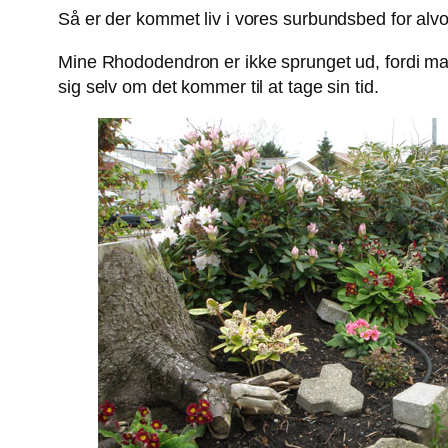
Så er der kommet liv i vores surbundsbed for alvo
Mine Rhododendron er ikke sprunget ud, fordi man
sig selv om det kommer til at tage sin tid.