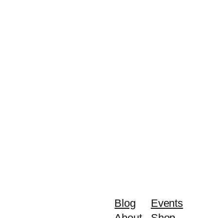
Blog
Events
About
Shop