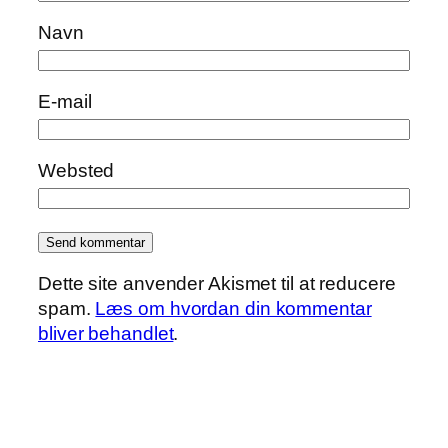
Navn
E-mail
Websted
Dette site anvender Akismet til at reducere
spam.
Læs om hvordan din kommentar
bliver behandlet
.