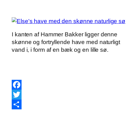
I kanten af Hammer Bakker ligger denne
skønne og fortryllende have med naturligt
vand i, i form af en bæk og en lille sø.
Facebook
Twitter
Share