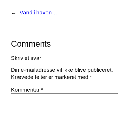
←
Vand i haven…
Comments
Skriv et svar
Din e-mailadresse vil ikke blive publiceret.
Krævede felter er markeret med
*
Kommentar
*