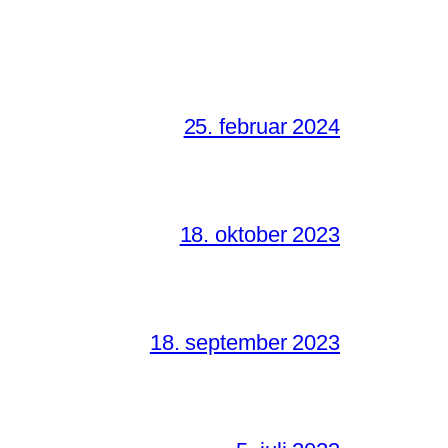
25. februar 2024
18. oktober 2023
18. september 2023