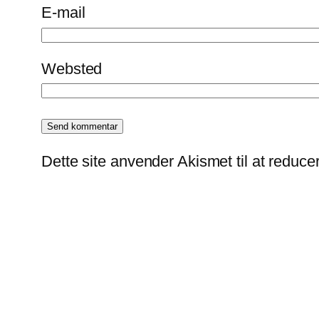
E-mail
Websted
Dette site anvender Akismet til at reduc