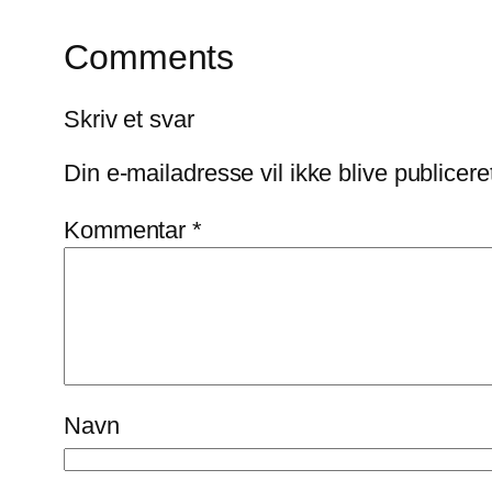
Comments
Skriv et svar
Din e-mailadresse vil ikke blive publicere
Kommentar
*
Navn