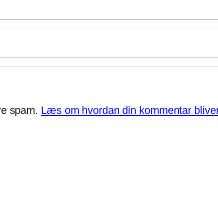
ere spam.
Læs om hvordan din kommentar bliver