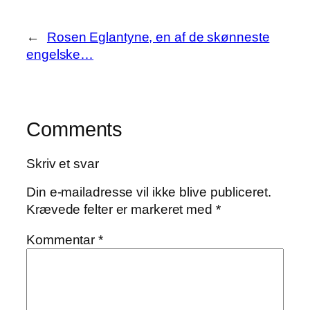
←
Rosen Eglantyne, en af de skønneste
engelske…
Comments
Skriv et svar
Din e-mailadresse vil ikke blive publiceret.
Krævede felter er markeret med
*
Kommentar
*