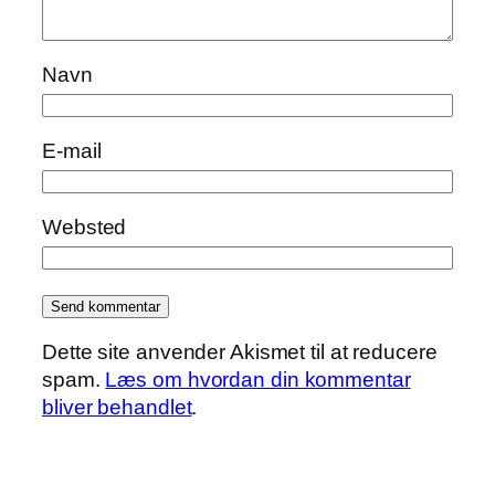
Navn
E-mail
Websted
Dette site anvender Akismet til at reducere
spam.
Læs om hvordan din kommentar
bliver behandlet
.