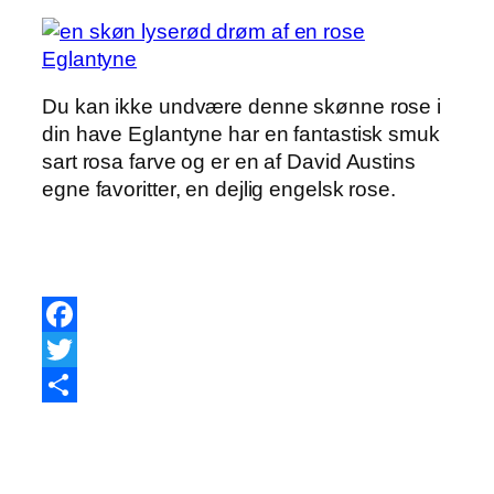
Du kan ikke undvære denne skønne rose i
din have Eglantyne har en fantastisk smuk
sart rosa farve og er en af David Austins
egne favoritter, en dejlig engelsk rose.
Facebook
Twitter
Share