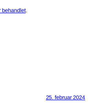
 behandlet
.
25. februar 2024