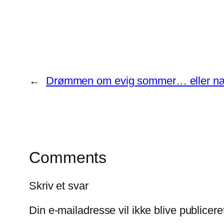
←
Drømmen om evig sommer… eller n
Comments
Skriv et svar
Din e-mailadresse vil ikke blive publicere