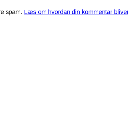
ere spam.
Læs om hvordan din kommentar bliver