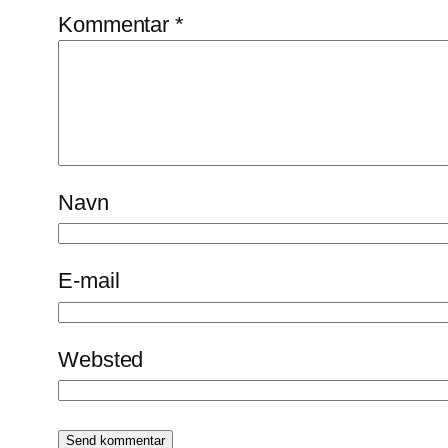
Kommentar
*
Navn
E-mail
Websted