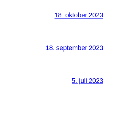
18. oktober 2023
18. september 2023
5. juli 2023