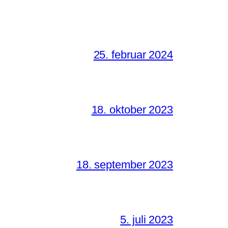
25. februar 2024
18. oktober 2023
18. september 2023
5. juli 2023