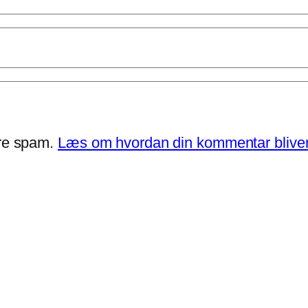
ere spam.
Læs om hvordan din kommentar bliver